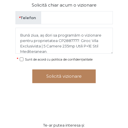
Solicită chiar acum o vizionare
Telefon
Sunt de acord cu
politica de confidențialitate
Solicită vizionare
Te-ar putea interesa și: