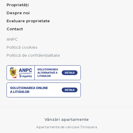
Proprietăți
Despre noi
Evaluare proprietate
Contact
ANPC
Politică cookies
Politică de confidențialitate
Vânzări apartamente
Apartamente de vânzare Timisoara