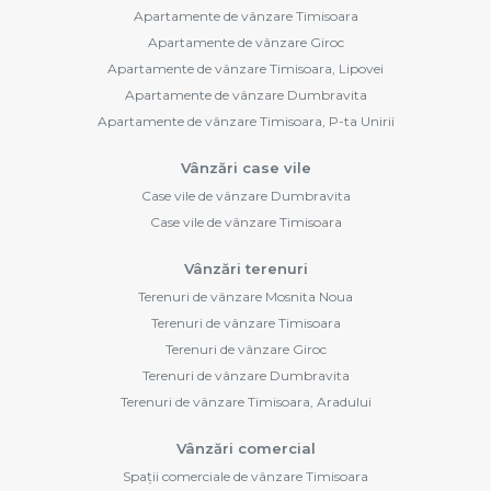
Apartamente de vânzare Timisoara
Apartamente de vânzare Giroc
Apartamente de vânzare Timisoara, Lipovei
Apartamente de vânzare Dumbravita
Apartamente de vânzare Timisoara, P-ta Unirii
Vânzări case vile
Case vile de vânzare Dumbravita
Case vile de vânzare Timisoara
Vânzări terenuri
Terenuri de vânzare Mosnita Noua
Terenuri de vânzare Timisoara
Terenuri de vânzare Giroc
Terenuri de vânzare Dumbravita
Terenuri de vânzare Timisoara, Aradului
Vânzări comercial
Spații comerciale de vânzare Timisoara