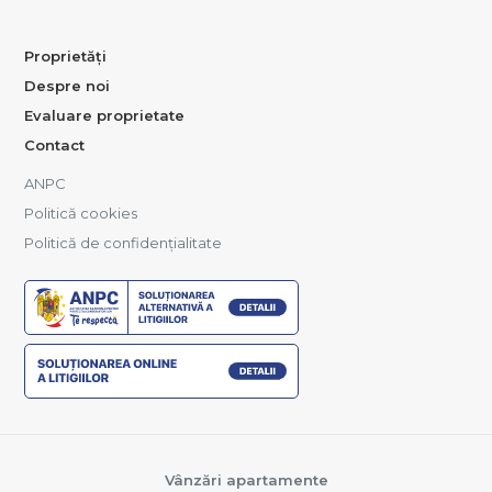
Proprietăți
Despre noi
Evaluare proprietate
Contact
ANPC
Politică cookies
Politică de confidențialitate
Vânzări apartamente