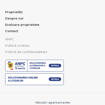
Proprietăți
Despre noi
Evaluare proprietate
Contact
ANPC
Politică cookies
Politică de confidențialitate
Vânzări apartamente