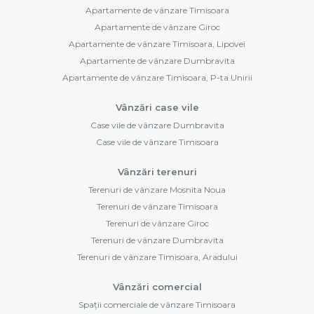
Apartamente de vânzare Timisoara
Apartamente de vânzare Giroc
Apartamente de vânzare Timisoara, Lipovei
Apartamente de vânzare Dumbravita
Apartamente de vânzare Timisoara, P-ta Unirii
Vânzări case vile
Case vile de vânzare Dumbravita
Case vile de vânzare Timisoara
Vânzări terenuri
Terenuri de vânzare Mosnita Noua
Terenuri de vânzare Timisoara
Terenuri de vânzare Giroc
Terenuri de vânzare Dumbravita
Terenuri de vânzare Timisoara, Aradului
Vânzări comercial
Spații comerciale de vânzare Timisoara