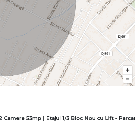
2 Camere 53mp | Etajul 1/3 Bloc Nou cu Lift - Parca