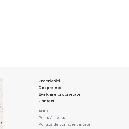
Proprietăți
Despre noi
Evaluare proprietate
Contact
ANPC
Politică cookies
Politică de confidențialitate