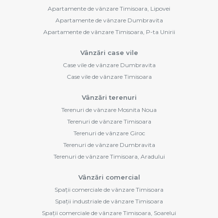
Apartamente de vânzare Timisoara, Lipovei
Apartamente de vânzare Dumbravita
Apartamente de vânzare Timisoara, P-ta Unirii
Vânzări case vile
Case vile de vânzare Dumbravita
Case vile de vânzare Timisoara
Vânzări terenuri
Terenuri de vânzare Mosnita Noua
Terenuri de vânzare Timisoara
Terenuri de vânzare Giroc
Terenuri de vânzare Dumbravita
Terenuri de vânzare Timisoara, Aradului
Vânzări comercial
Spații comerciale de vânzare Timisoara
Spații industriale de vânzare Timisoara
Spații comerciale de vânzare Timisoara, Soarelui