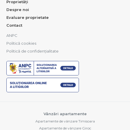
Proprietăți
Despre noi
Evaluare proprietate
Contact
ANPC
Politică cookies
Politică de confidențialitate
Vânzări apartamente
Apartamente de vânzare Timisoara
Apartamente de vânzare Giroc