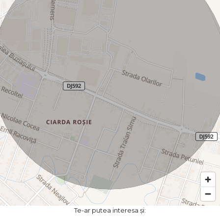
Te-ar putea interesa și: