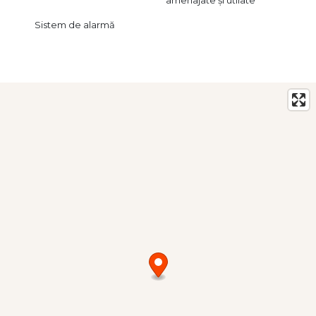
Sistem de alarmă