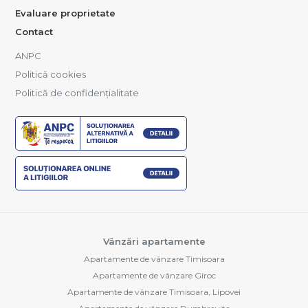
Evaluare proprietate
Contact
ANPC
Politică cookies
Politică de confidențialitate
Vânzări apartamente
Apartamente de vânzare Timisoara
Apartamente de vânzare Giroc
Apartamente de vânzare Timisoara, Lipovei