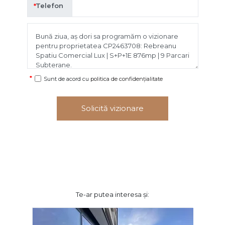
Telefon
Sunt de acord cu
politica de confidențialitate
Solicită vizionare
Te-ar putea interesa și: