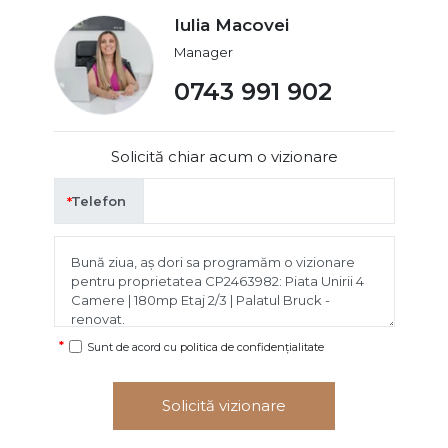
Iulia Macovei
Manager
0743 991 902
Solicită chiar acum o vizionare
Telefon
Sunt de acord cu
politica de confidențialitate
Solicită vizionare