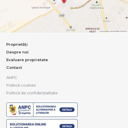
Proprietăți
Despre noi
Evaluare proprietate
Contact
ANPC
Politică cookies
Politică de confidențialitate